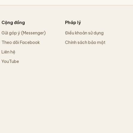
Cộng đồng
Pháp lý
Gửi góp ý (Messenger)
Điều khoản sử dụng
Theo dõi Facebook
Chính sách bảo mật
Liên hệ
YouTube