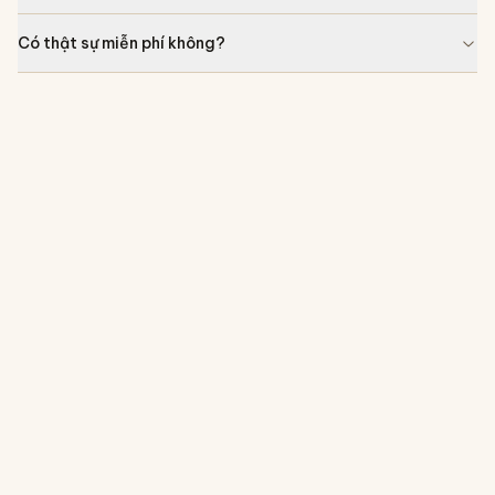
Có thật sự miễn phí không?