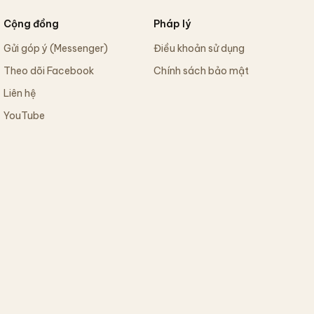
Cộng đồng
Pháp lý
Gửi góp ý (Messenger)
Điều khoản sử dụng
Theo dõi Facebook
Chính sách bảo mật
Liên hệ
YouTube