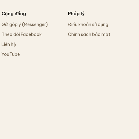
Cộng đồng
Pháp lý
Gửi góp ý (Messenger)
Điều khoản sử dụng
Theo dõi Facebook
Chính sách bảo mật
Liên hệ
YouTube