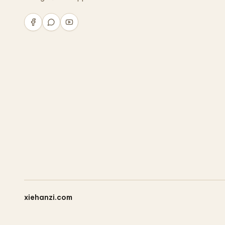
xiehanzi.com