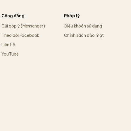
Cộng đồng
Pháp lý
Gửi góp ý (Messenger)
Điều khoản sử dụng
Theo dõi Facebook
Chính sách bảo mật
Liên hệ
YouTube