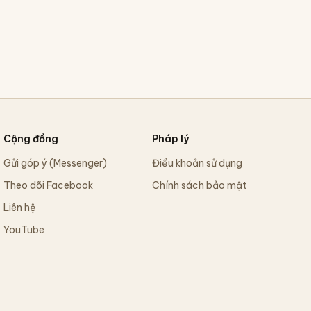
Cộng đồng
Pháp lý
Gửi góp ý (Messenger)
Điều khoản sử dụng
Theo dõi Facebook
Chính sách bảo mật
Liên hệ
YouTube