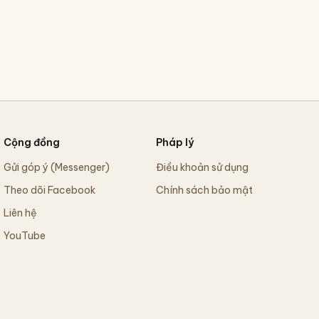
Cộng đồng
Pháp lý
Gửi góp ý (Messenger)
Điều khoản sử dụng
Theo dõi Facebook
Chính sách bảo mật
Liên hệ
YouTube