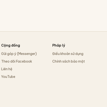
Cộng đồng
Pháp lý
Gửi góp ý (Messenger)
Điều khoản sử dụng
Theo dõi Facebook
Chính sách bảo mật
Liên hệ
YouTube